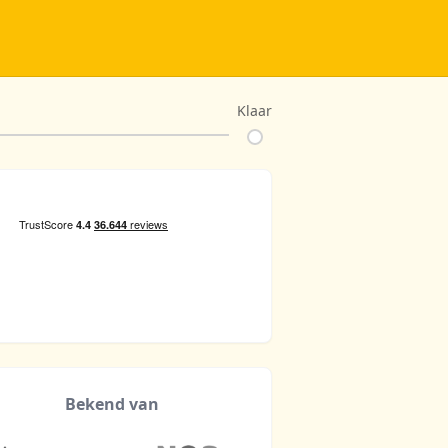
Klaar
Bekend van